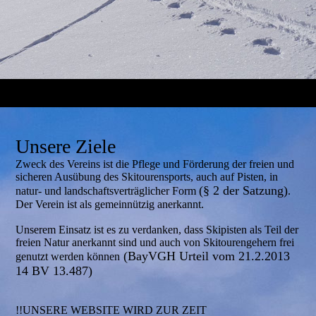
Unsere Ziele
Zweck des Vereins ist die Pflege und Förderung der freien und
sicheren Ausübung des Skitourensports, auch auf Pisten, in
(§ 2 der Satzung)
natur- und landschaftsverträglicher Form
.
Der Verein ist als gemeinnützig anerkannt.
Unserem Einsatz ist es zu verdanken, dass Skipisten als Teil der
freien Natur anerkannt sind und auch von Skitourengehern frei
(BayVGH Urteil vom 21.2.2013
genutzt werden können
14 BV 13.487)
!!UNSERE WEBSITE WIRD ZUR ZEIT