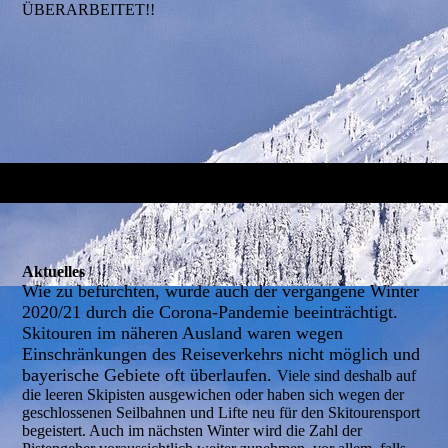
ÜBERARBEITET!!
Aktuelles
Wie zu befürchten, wurde auch der vergangene Winter
2020/21 durch die Corona-Pandemie beeinträchtigt.
Skitouren im näheren Ausland waren wegen
Einschränkungen des Reiseverkehrs nicht möglich und
bayerische Gebiete oft überlaufen.
Viele sind deshalb auf
die leeren Skipisten ausgewichen oder haben sich wegen der
geschlossenen Seilbahnen und Lifte neu für den Skitourensport
begeistert. Auch im nächsten Winter wird die Zahl der