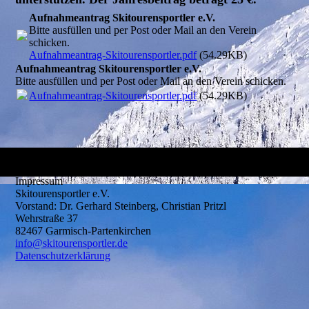
Aufnahmeantrag Skitourensportler e.V.
Bitte ausfüllen und per Post oder Mail an den Verein
schicken.
Aufnahmeantrag-Skitourensportler.pdf
(54.29KB)
Aufnahmeantrag Skitourensportler e.V.
Bitte ausfüllen und per Post oder Mail an den Verein schicken.
Aufnahmeantrag-Skitourensportler.pdf
(54.29KB)
Impressum
Skitourensportler e.V.
Vorstand: Dr. Gerhard Steinberg, Christian Pritzl
Wehrstraße 37
82467 Garmisch-Partenkirchen
info@skitourensportler.de
Datenschutzerklärung